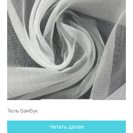
Тюль бамбук
Читать далее