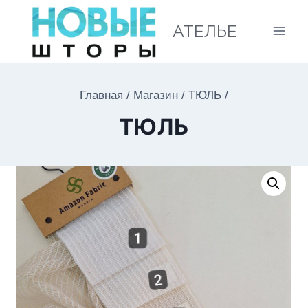
АТЕЛЬЕ
Главная
/
Магазин
/
ТЮЛЬ
/
ТЮЛЬ