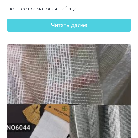
Тюль сетка матовая рабица
Читать далее