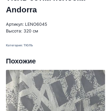
Andorra
Артикул: LENO6045
Высота: 320 см
Категория:
ТЮЛЬ
Похожие