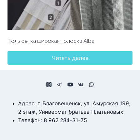
Тюль сетка широкая полоска Alba
Читать далее
Адрес: г. Благовещенск, ул. Амурская 199,
2 этаж, Универмаг братьев Платановых
Телефон: 8 962 284-31-75