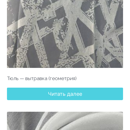
Тюль — вытравка (геометрия)
Читать далее