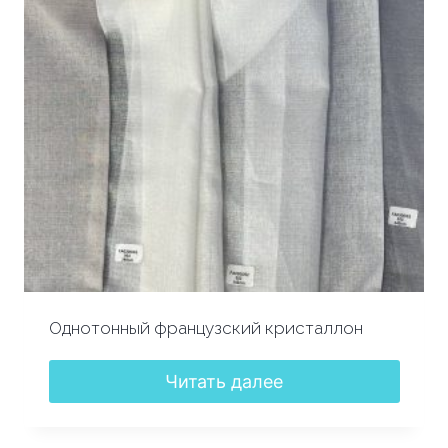
Однотонный французский кристаллон
Читать далее