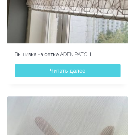
Вышивка на сетке ADEN PATCH
Читать далее