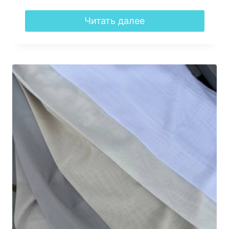
Читать далее