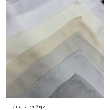
Итальянский креп