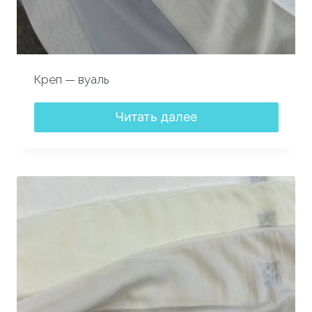
Креп — вуаль
Читать далее