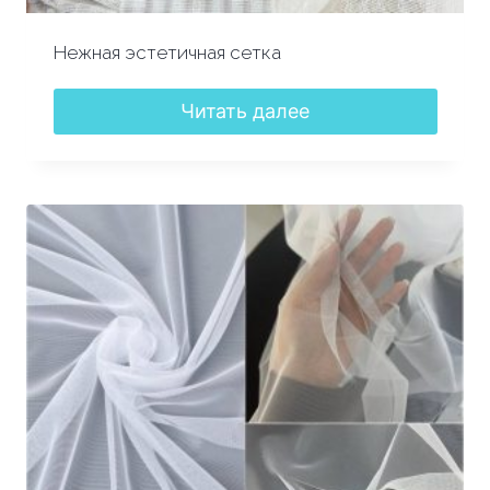
Нежная эстетичная сетка
Читать далее