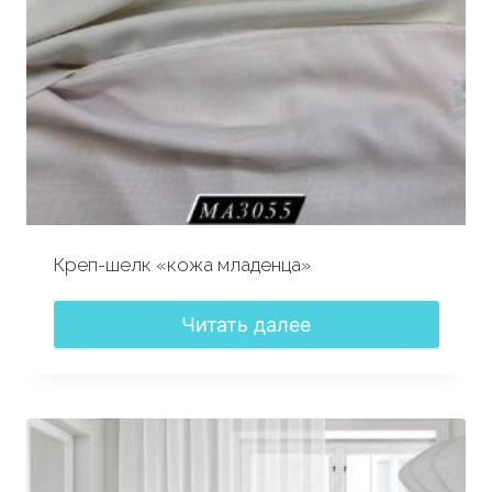
Креп-шелк «кожа младенца»
Читать далее