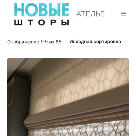
АТЕЛЬЕ
Отображение 1–9 из 65