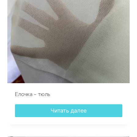
Елочка – тюль
Читать далее