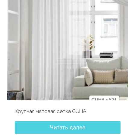
Крупная матовая сетка CUHA
Читать далее