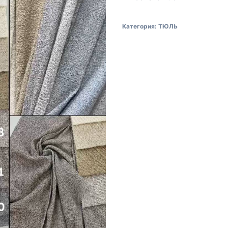
Категория:
ТЮЛЬ