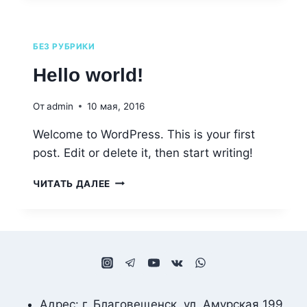
БЕЗ РУБРИКИ
Hello world!
От
admin
10 мая, 2016
Welcome to WordPress. This is your first
post. Edit or delete it, then start writing!
ЧИТАТЬ ДАЛЕЕ
Адрес: г. Благовещенск, ул. Амурская 199,