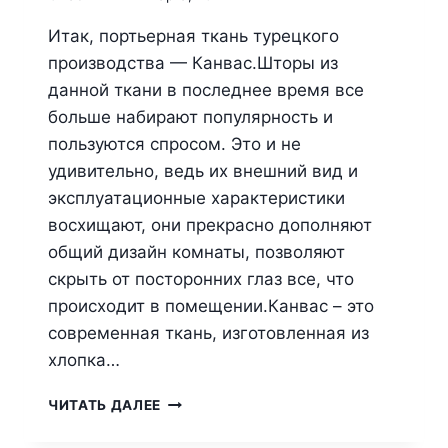
Итак, портьерная ткань турецкого
производства — Канвас.Шторы из
данной ткани в последнее время все
больше набирают популярность и
пользуются спросом. Это и не
удивительно, ведь их внешний вид и
эксплуатационные характеристики
восхищают, они прекрасно дополняют
общий дизайн комнаты, позволяют
скрыть от посторонних глаз все, что
происходит в помещении.Канвас – это
современная ткань, изготовленная из
хлопка…
ЧИТАТЬ ДАЛЕЕ