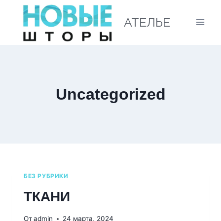
АТЕЛЬЕ
Uncategorized
БЕЗ РУБРИКИ
ТКАНИ
От
admin
24 марта, 2024