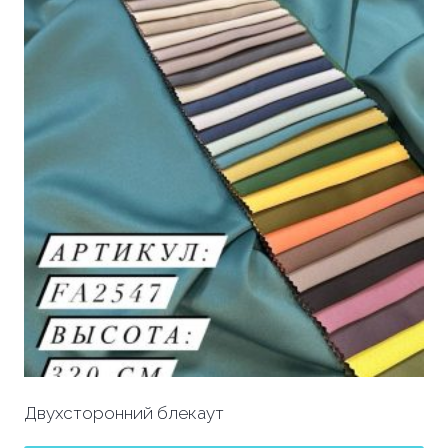
Двухсторонний блекаут