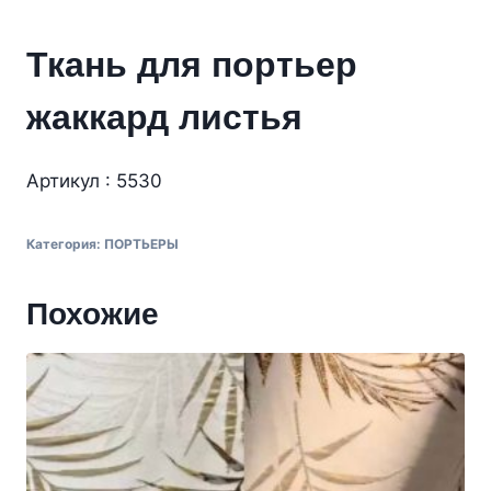
Ткань для портьер
жаккард листья
Артикул : 5530
Категория:
ПОРТЬЕРЫ
Похожие