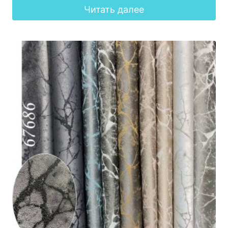
Читать далее