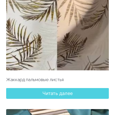
Жаккард пальмовые листья
Читать далее