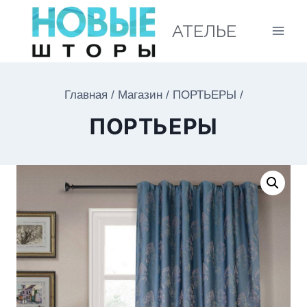
АТЕЛЬЕ
Главная
/
Магазин
/
ПОРТЬЕРЫ
/
ПОРТЬЕРЫ