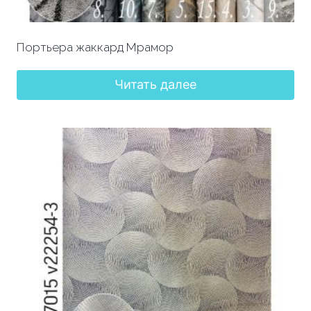
Портьера жаккард Мрамор
Читать далее