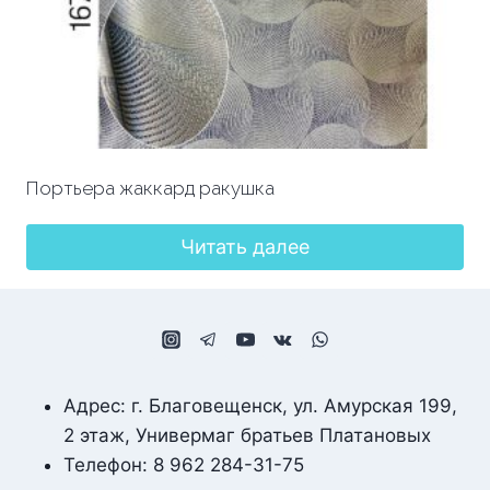
Портьера жаккард ракушка
Читать далее
Адрес: г. Благовещенск, ул. Амурская 199,
2 этаж, Универмаг братьев Платановых
Телефон: 8 962 284-31-75