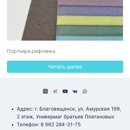
Портьера рифленка
Читать далее
Адрес: г. Благовещенск, ул. Амурская 199,
2 этаж, Универмаг братьев Платановых
Телефон: 8 962 284-31-75