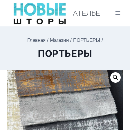
АТЕЛЬЕ
Главная
/
Магазин
/
ПОРТЬЕРЫ
/
ПОРТЬЕРЫ