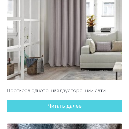
Портьера однотонная двусторонний сатин
Читать далее