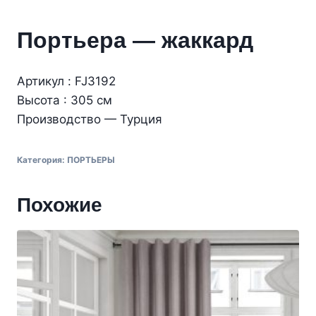
Портьера — жаккард
Артикул : FJ3192
Высота : 305 см
Производство — Турция
Категория:
ПОРТЬЕРЫ
Похожие