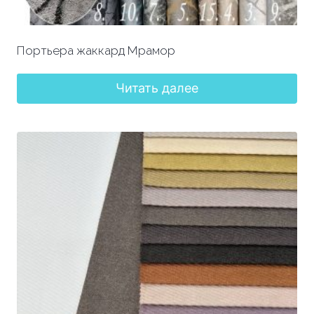
Портьера жаккард Мрамор
Читать далее