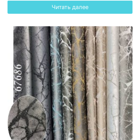
Читать далее