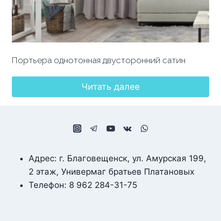
Портьера однотонная двусторонний сатин
Читать далее
Адрес: г. Благовещенск, ул. Амурская 199,
2 этаж, Универмаг братьев Платановых
Телефон: 8 962 284-31-75