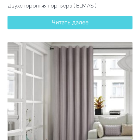
Двухсторонняя портьера ( ELMAS )
Читать далее