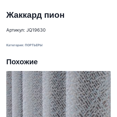
Жаккард пион
Артикул: JQ19630
Категория:
ПОРТЬЕРЫ
Похожие