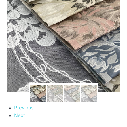
Previous
Next