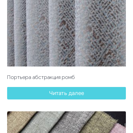
Портьера абстракция ромб
Читать далее