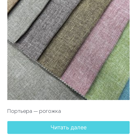
Портьера — рогожка
Читать далее