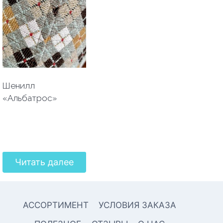
Шенилл
«Альбатрос»
Читать далее
АССОРТИМЕНТ
УСЛОВИЯ ЗАКАЗА