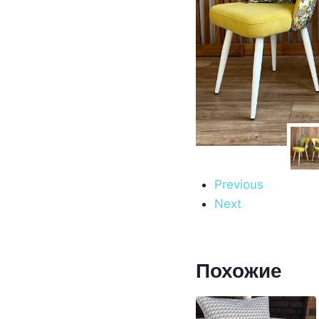
Previous
Next
Похожие