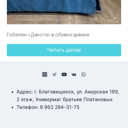
Гобелен «Дакота» в обивке дивана
Читать далее
Адрес: г. Благовещенск, ул. Амурская 199,
2 этаж, Универмаг братьев Платановых
Телефон: 8 962 284-31-75