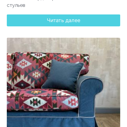
стульев
Читать далее