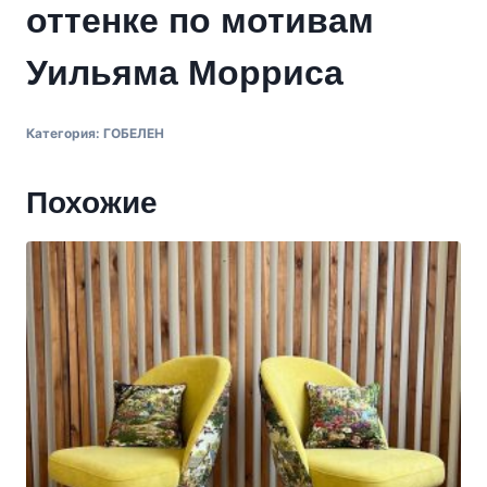
оттенке по мотивам
Уильяма Морриса
Категория:
ГОБЕЛЕН
Похожие