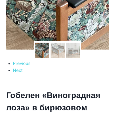
Previous
Next
Гобелен «Виноградная
лоза» в бирюзовом