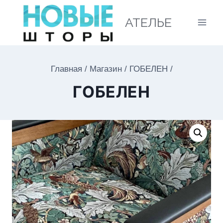
АТЕЛЬЕ
Главная
/
Магазин
/
ГОБЕЛЕН
/
ГОБЕЛЕН