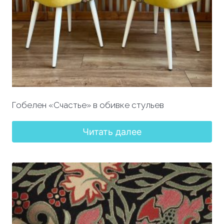
Гобелен «Счастье» в обивке стульев
Читать далее