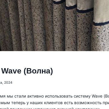
 Wave (Волна)
та, 2024
мя мы стали активно использовать систему Wave (Во
амым теперь у наших клиентов есть возможность пр