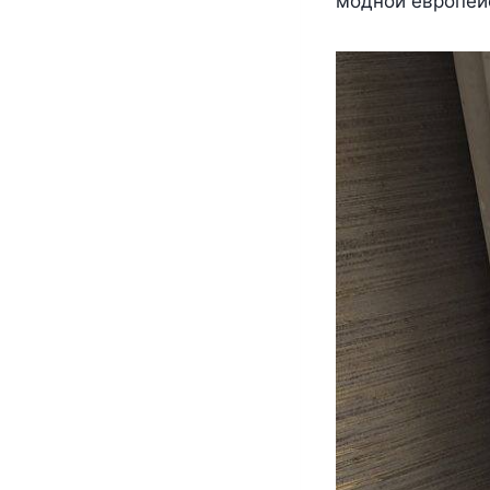
модной европей