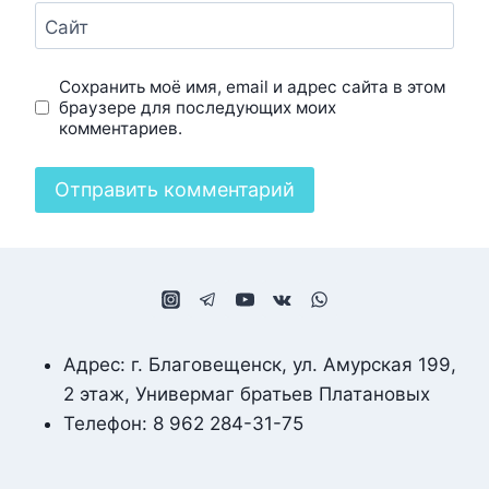
Сайт
Сохранить моё имя, email и адрес сайта в этом
браузере для последующих моих
комментариев.
Адрес: г. Благовещенск, ул. Амурская 199,
2 этаж, Универмаг братьев Платановых
Телефон: 8 962 284-31-75