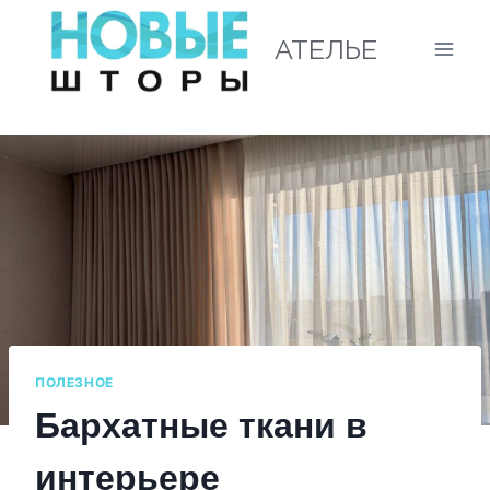
АТЕЛЬЕ
ПОЛЕЗНОЕ
Бархатные ткани в
интерьере