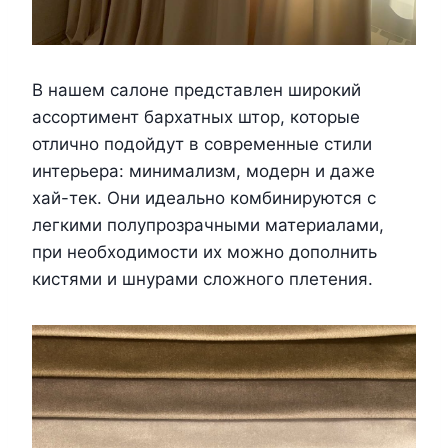
В нашем салоне представлен широкий
ассортимент бархатных штор, которые
отлично подойдут в современные стили
интерьера: минимализм, модерн и даже
хай-тек. Они идеально комбинируются с
легкими полупрозрачными материалами,
при необходимости их можно дополнить
кистями и шнурами сложного плетения.