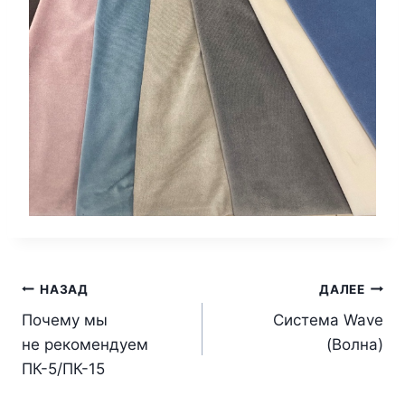
НАЗАД
ДАЛЕЕ
Почему мы
Система Wave
не рекомендуем
(Волна)
ПК-5/ПК-15