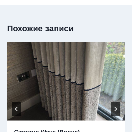
Похожие записи
Система Wave (Волна)