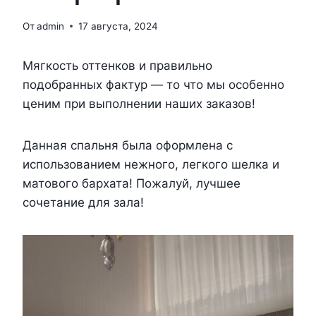
От
admin
17 августа, 2024
Мягкость оттенков и правильно
подобранных фактур — то что мы особенно
ценим при выполнении наших заказов!
Данная спальня была оформлена с
использованием нежного, легкого шелка и
матового бархата! Пожалуй, лучшее
сочетание для зала!