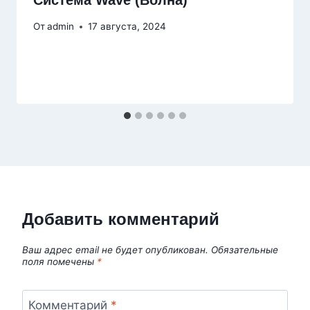
От
admin
17 августа, 2024
Добавить комментарий
Ваш адрес email не будет опубликован.
Обязательные
поля помечены
*
Комментарий
*